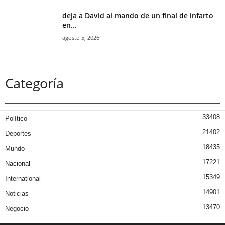
deja a David al mando de un final de infarto
en...
agosto 5, 2026
Categoría
33408
Político
21402
Deportes
18435
Mundo
17221
Nacional
15349
International
14901
Noticias
13470
Negocio