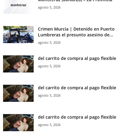
agosto 5, 2026
Crimen Murcia | Detenido en Puerto
Lumbreras el presunto asesino de...
agosto 5, 2026
del carrito de compra al pago flexible
agosto 5, 2026
del carrito de compra al pago flexible
agosto 5, 2026
del carrito de compra al pago flexible
agosto 5, 2026