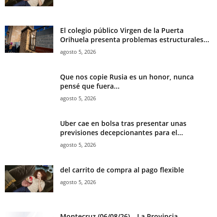
El colegio público Virgen de la Puerta
Orihuela presenta problemas estructurales...
agosto 5, 2026
Que nos copie Rusia es un honor, nunca
pensé que fuera...
agosto 5, 2026
Uber cae en bolsa tras presentar unas
previsiones decepcionantes para el...
agosto 5, 2026
del carrito de compra al pago flexible
agosto 5, 2026
Montecruz (06/08/26) – La Provincia