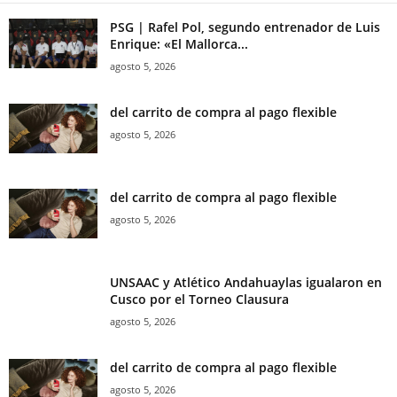
PSG | Rafel Pol, segundo entrenador de Luis
Enrique: «El Mallorca...
agosto 5, 2026
del carrito de compra al pago flexible
agosto 5, 2026
del carrito de compra al pago flexible
agosto 5, 2026
UNSAAC y Atlético Andahuaylas igualaron en
Cusco por el Torneo Clausura
agosto 5, 2026
del carrito de compra al pago flexible
agosto 5, 2026