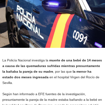
La Policía Nacional investiga la
muerte de una bebé de 14 meses
a causa de las quemaduras sufridas mientras presuntamente
la bañaba la pareja de su madre
, por las que
la menor ha
estado dos meses ingresada
en el hospital Virgen del Rocío de
Sevilla.
Según han informado a EFE fuentes de la investigación,
presuntamente la pareja de la madre estaba bañando a la bebé en