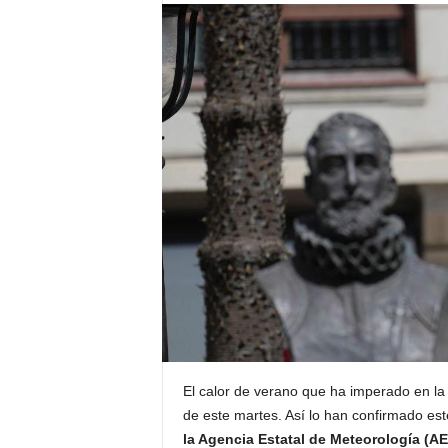
El calor de verano que ha imperado en la 
de este martes. Así lo han confirmado est
la Agencia Estatal de Meteorología (A