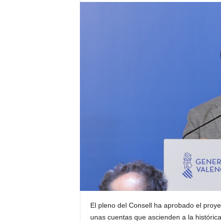
El pleno del Consell ha aprobado el proy
unas cuentas que ascienden a la histórica