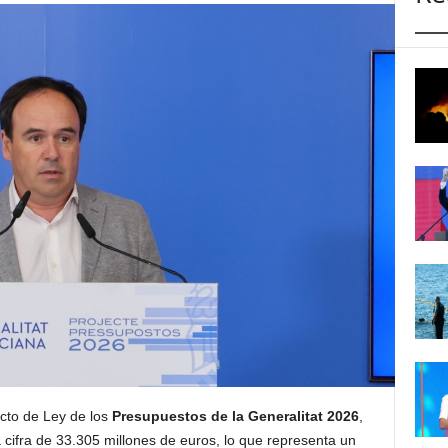
ecto de Ley de los
Presupuestos de la Generalitat 2026
,
 cifra de 33.305 millones de euros, lo que representa un