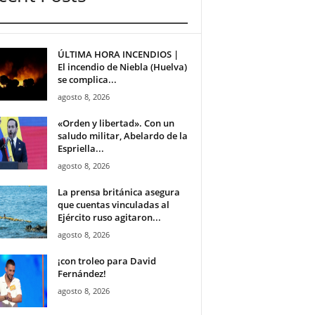
ÚLTIMA HORA INCENDIOS |
El incendio de Niebla (Huelva)
se complica...
agosto 8, 2026
«Orden y libertad». Con un
saludo militar, Abelardo de la
Espriella...
agosto 8, 2026
La prensa británica asegura
que cuentas vinculadas al
Ejército ruso agitaron...
agosto 8, 2026
¡con troleo para David
Fernández!
agosto 8, 2026