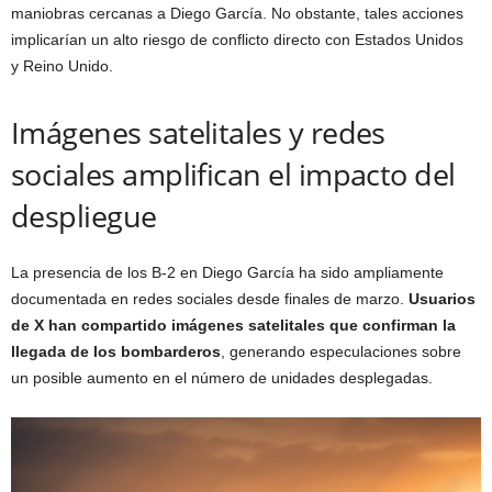
maniobras cercanas a Diego García. No obstante, tales acciones
implicarían un alto riesgo de conflicto directo con Estados Unidos
y Reino Unido.
Imágenes satelitales y redes
sociales amplifican el impacto del
despliegue
La presencia de los B-2 en Diego García ha sido ampliamente
documentada en redes sociales desde finales de marzo.
Usuarios
de X han compartido imágenes satelitales que confirman la
llegada de los bombarderos
, generando especulaciones sobre
un posible aumento en el número de unidades desplegadas.