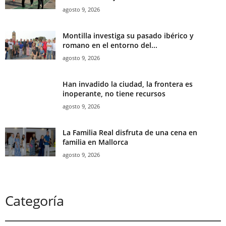
agosto 9, 2026
Montilla investiga su pasado ibérico y
romano en el entorno del...
agosto 9, 2026
Han invadido la ciudad, la frontera es
inoperante, no tiene recursos
agosto 9, 2026
La Familia Real disfruta de una cena en
familia en Mallorca
agosto 9, 2026
Categoría