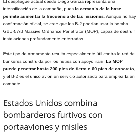
El despliegue actual desde Diego García representa una
intensificación de la campaña, pues
la cercanía de la base
permite aumentar la frecuencia de las misiones
. Aunque no hay
confirmación oficial, se cree que los B-2 podrían usar la bomba
GBU-57/B Massive Ordnance Penetrator (MOP), capaz de destruir
instalaciones profundamente enterradas.
Este tipo de armamento resulta especialmente útil contra la red de
búnkeres construida por los hutíes con apoyo iraní.
La MOP
puede penetrar hasta 200 pies de tierra o 60 pies de concreto
,
y el B-2 es el único avión en servicio autorizado para emplearla en
combate.
Estados Unidos combina
bombarderos furtivos con
portaaviones y misiles