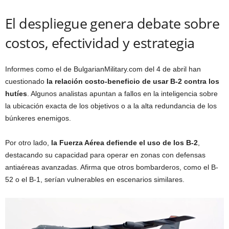
El despliegue genera debate sobre
costos, efectividad y estrategia
Informes como el de BulgarianMilitary.com del 4 de abril han
cuestionado
la relación costo-beneficio de usar B-2 contra los
hutíes
. Algunos analistas apuntan a fallos en la inteligencia sobre
la ubicación exacta de los objetivos o a la alta redundancia de los
búnkeres enemigos.
Por otro lado,
la Fuerza Aérea defiende el uso de los B-2
,
destacando su capacidad para operar en zonas con defensas
antiaéreas avanzadas. Afirma que otros bombarderos, como el B-
52 o el B-1, serían vulnerables en escenarios similares.