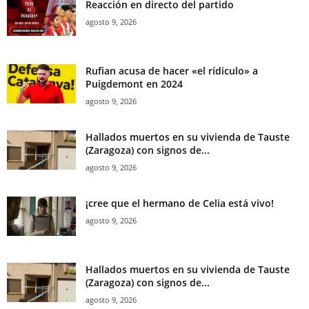
Reacción en directo del partido
agosto 9, 2026
Rufian acusa de hacer «el rídiculo» a
Puigdemont en 2024
agosto 9, 2026
Hallados muertos en su vivienda de Tauste
(Zaragoza) con signos de...
agosto 9, 2026
¡cree que el hermano de Celia está vivo!
agosto 9, 2026
Hallados muertos en su vivienda de Tauste
(Zaragoza) con signos de...
agosto 9, 2026