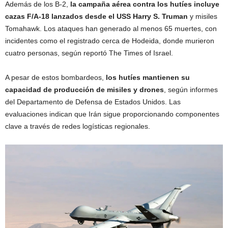
Además de los B-2,
la campaña aérea contra los hutíes incluye
cazas F/A-18 lanzados desde el USS Harry S. Truman
y misiles
Tomahawk. Los ataques han generado al menos 65 muertes, con
incidentes como el registrado cerca de Hodeida, donde murieron
cuatro personas, según reportó The Times of Israel.
A pesar de estos bombardeos,
los hutíes mantienen su
capacidad de producción de misiles y drones
, según informes
del Departamento de Defensa de Estados Unidos. Las
evaluaciones indican que Irán sigue proporcionando componentes
clave a través de redes logísticas regionales.