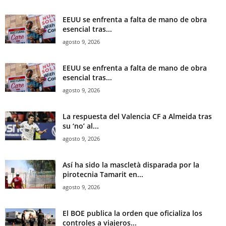
EEUU se enfrenta a falta de mano de obra
esencial tras...
agosto 9, 2026
EEUU se enfrenta a falta de mano de obra
esencial tras...
agosto 9, 2026
La respuesta del Valencia CF a Almeida tras
su ‘no’ al...
agosto 9, 2026
Así ha sido la mascletà disparada por la
pirotecnia Tamarit en...
agosto 9, 2026
El BOE publica la orden que oficializa los
controles a viajeros...