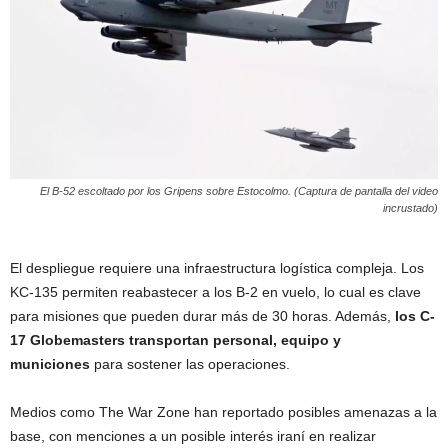
El B-52 escoltado por los Gripens sobre Estocolmo. (Captura de pantalla del video
incrustado)
El despliegue requiere una infraestructura logística compleja. Los
KC-135 permiten reabastecer a los B-2 en vuelo, lo cual es clave
para misiones que pueden durar más de 30 horas. Además,
los C-
17 Globemasters transportan personal, equipo y
municiones
para sostener las operaciones.
Medios como The War Zone han reportado posibles amenazas a la
base, con menciones a un posible interés iraní en realizar