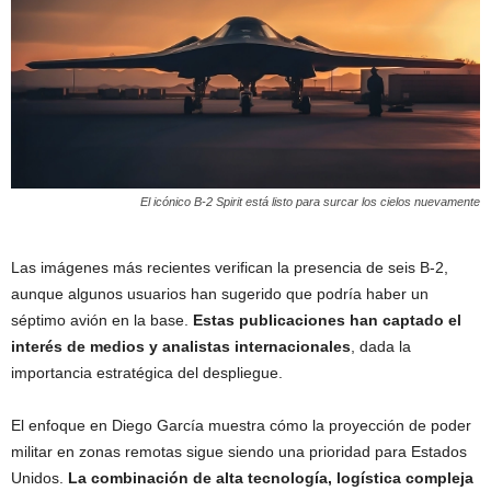
El icónico B-2 Spirit está listo para surcar los cielos nuevamente
Las imágenes más recientes verifican la presencia de seis B-2,
aunque algunos usuarios han sugerido que podría haber un
séptimo avión en la base.
Estas publicaciones han captado el
interés de medios y analistas internacionales
, dada la
importancia estratégica del despliegue.
El enfoque en Diego García muestra cómo la proyección de poder
militar en zonas remotas sigue siendo una prioridad para Estados
Unidos.
La combinación de alta tecnología, logística compleja