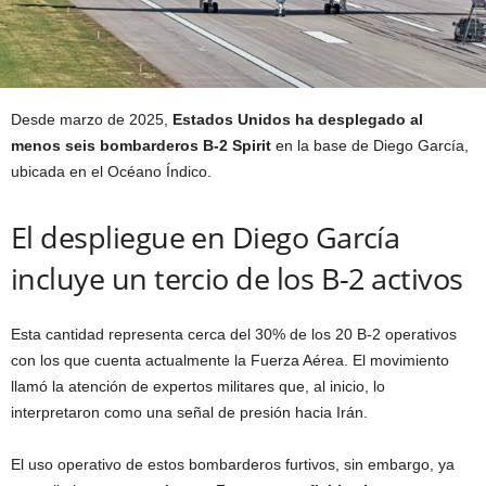
Desde marzo de 2025,
Estados Unidos ha desplegado al
menos seis bombarderos B-2 Spirit
en la base de Diego García,
ubicada en el Océano Índico.
El despliegue en Diego García
incluye un tercio de los B-2 activos
Esta cantidad representa cerca del 30% de los 20 B-2 operativos
con los que cuenta actualmente la Fuerza Aérea. El movimiento
llamó la atención de expertos militares que, al inicio, lo
interpretaron como una señal de presión hacia Irán.
El uso operativo de estos bombarderos furtivos, sin embargo, ya