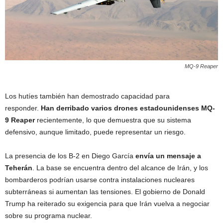
MQ-9 Reaper
Los hutíes también han demostrado capacidad para
responder.
Han derribado varios drones estadounidenses MQ-
9 Reaper
recientemente, lo que demuestra que su sistema
defensivo, aunque limitado, puede representar un riesgo.
La presencia de los B-2 en Diego García
envía un mensaje a
Teherán
. La base se encuentra dentro del alcance de Irán, y los
bombarderos podrían usarse contra instalaciones nucleares
subterráneas si aumentan las tensiones. El gobierno de Donald
Trump ha reiterado su exigencia para que Irán vuelva a negociar
sobre su programa nuclear.