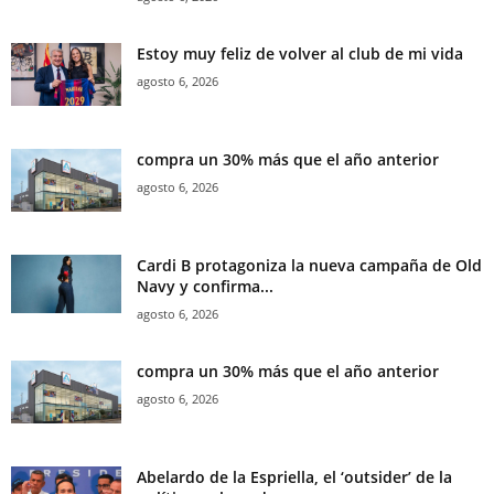
Estoy muy feliz de volver al club de mi vida
agosto 6, 2026
compra un 30% más que el año anterior
agosto 6, 2026
Cardi B protagoniza la nueva campaña de Old
Navy y confirma...
agosto 6, 2026
compra un 30% más que el año anterior
agosto 6, 2026
Abelardo de la Espriella, el ‘outsider’ de la