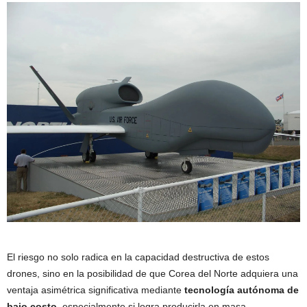
El riesgo no solo radica en la capacidad destructiva de estos
drones, sino en la posibilidad de que Corea del Norte adquiera una
ventaja asimétrica significativa mediante
tecnología autónoma de
bajo costo
, especialmente si logra producirla en masa.