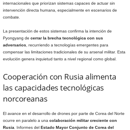
internacionales que priorizan sistemas capaces de actuar sin
intervención directa humana, especialmente en escenarios de
combate.
La presentación de estos sistemas confirma la intención de
Pyongyang de
cerrar la brecha tecnológica con sus
adversarios
, recurriendo a tecnologías emergentes para
compensar las limitaciones tradicionales de su arsenal militar. Esta
evolución genera inquietud tanto a nivel regional como global.
Cooperación con Rusia alimenta
las capacidades tecnológicas
norcoreanas
El avance en el desarrollo de drones por parte de Corea del Norte
ocurre en paralelo a una
colaboración militar creciente con
Rusia
. Informes del
Estado Mayor Conjunto de Corea del