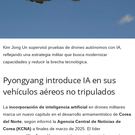
Kim Jong Un supervisó pruebas de drones autónomos con IA,
reflejando una estrategia militar que busca modernizar
capacidades y reducir la brecha tecnológica.
Pyongyang introduce IA en sus
vehículos aéreos no tripulados
La
incorporación de inteligencia artificial
en drones militares
marca un nuevo capítulo en el desarrollo armamentístico de
Corea
del Norte
, según informó la
Agencia Central de Noticias de
Corea (KCNA)
a finales de marzo de 2025. El líder