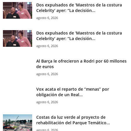
Dos expulsados de ‘Maestros de la costura
Celebrity’ ayer: “La decisión...
agosto 6, 2026
Dos expulsados de ‘Maestros de la costura
Celebrity’ ayer: “La decisión...
agosto 6, 2026
Al Barça le ofrecieron a Rodri por 60 millones
de euros
agosto 6, 2026
Vox acata el reparto de “menas” por
obligación de un Real...
agosto 6, 2026
Costas da luz verde al proyecto de
rehabilitación del Parque Temático...
agosto 6, 2026