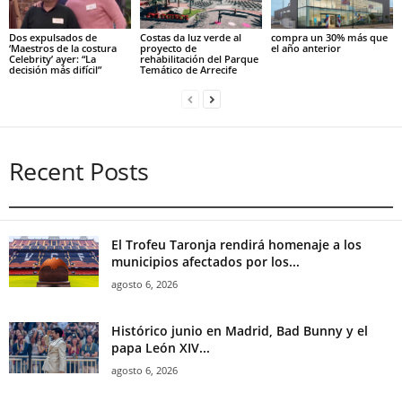
Dos expulsados de
Costas da luz verde al
compra un 30% más que
‘Maestros de la costura
proyecto de
el año anterior
Celebrity’ ayer: “La
rehabilitación del Parque
decisión más difícil”
Temático de Arrecife
Recent Posts
El Trofeu Taronja rendirá homenaje a los
municipios afectados por los...
agosto 6, 2026
Histórico junio en Madrid, Bad Bunny y el
papa León XIV...
agosto 6, 2026