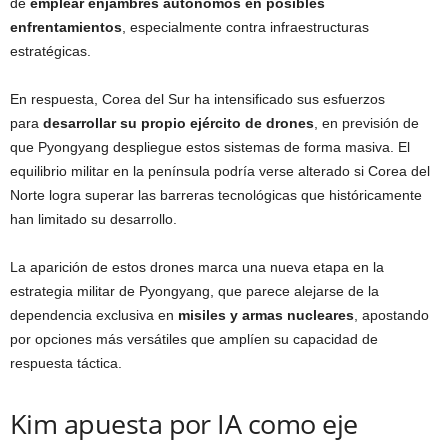
de
emplear enjambres autónomos en posibles
enfrentamientos
, especialmente contra infraestructuras
estratégicas.
En respuesta, Corea del Sur ha intensificado sus esfuerzos
para
desarrollar su propio ejército de drones
, en previsión de
que Pyongyang despliegue estos sistemas de forma masiva. El
equilibrio militar en la península podría verse alterado si Corea del
Norte logra superar las barreras tecnológicas que históricamente
han limitado su desarrollo.
La aparición de estos drones marca una nueva etapa en la
estrategia militar de Pyongyang, que parece alejarse de la
dependencia exclusiva en
misiles y armas nucleares
, apostando
por opciones más versátiles que amplíen su capacidad de
respuesta táctica.
Kim apuesta por IA como eje