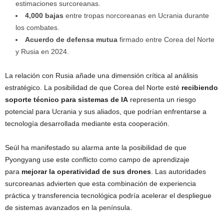
estimaciones surcoreanas.
4,000 bajas
entre tropas norcoreanas en Ucrania durante
los combates.
Acuerdo de defensa mutua
firmado entre Corea del Norte
y Rusia en 2024.
La relación con Rusia añade una dimensión crítica al análisis
estratégico. La posibilidad de que Corea del Norte esté
recibiendo
soporte técnico para sistemas de IA
representa un riesgo
potencial para Ucrania y sus aliados, que podrían enfrentarse a
tecnología desarrollada mediante esta cooperación.
Seúl ha manifestado su alarma ante la posibilidad de que
Pyongyang use este conflicto como campo de aprendizaje
para
mejorar la operatividad de sus drones
. Las autoridades
surcoreanas advierten que esta combinación de experiencia
práctica y transferencia tecnológica podría acelerar el despliegue
de sistemas avanzados en la península.