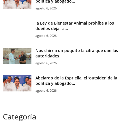
política y abogado...
agosto 6, 2026
la Ley de Bienestar Animal prohíbe a los
dueños dejar a...
agosto 6, 2026
Nos chirría un poquito la cifra que dan las
autoridades
agosto 6, 2026
Abelardo de la Espriella, el ‘outsider’ de la
política y abogado...
agosto 6, 2026
Categoría