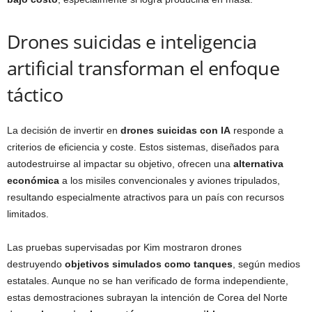
Drones suicidas e inteligencia
artificial transforman el enfoque
táctico
La decisión de invertir en
drones suicidas con IA
responde a
criterios de eficiencia y coste. Estos sistemas, diseñados para
autodestruirse al impactar su objetivo, ofrecen una
alternativa
económica
a los misiles convencionales y aviones tripulados,
resultando especialmente atractivos para un país con recursos
limitados.
Las pruebas supervisadas por Kim mostraron drones
destruyendo
objetivos simulados como tanques
, según medios
estatales. Aunque no se han verificado de forma independiente,
estas demostraciones subrayan la intención de Corea del Norte