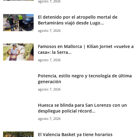
agosto 7, 2026
El detenido por el atropello mortal de
Bertamiráns viajó desde Lugo...
agosto 7, 2026
Famosos en Mallorca | Kilian Jornet «vuelve a
casa»: la Serra...
agosto 7, 2026
Potencia, estilo negro y tecnología de última
generación
agosto 7, 2026
Huesca se blinda para San Lorenzo con un
despliegue policial récord...
agosto 7, 2026
El Valencia Basket ya tiene horarios