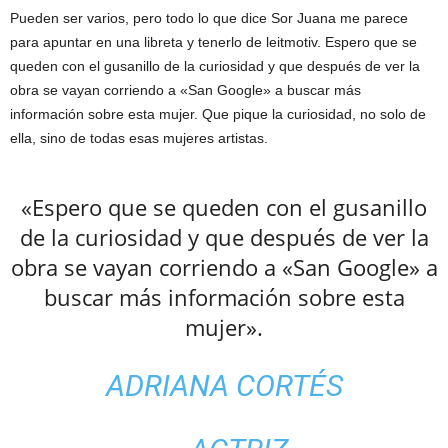
Pueden ser varios, pero todo lo que dice Sor Juana me parece
para apuntar en una libreta y tenerlo de leitmotiv. Espero que se
queden con el gusanillo de la curiosidad y que después de ver la
obra se vayan corriendo a «San Google» a buscar más
información sobre esta mujer. Que pique la curiosidad, no solo de
ella, sino de todas esas mujeres artistas.
«Espero que se queden con el gusanillo
de la curiosidad y que después de ver la
obra se vayan corriendo a «San Google» a
buscar más información sobre esta
mujer».
ADRIANA CORTÉS