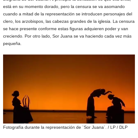
está en su momento dorado, pero la censura se va asomando
cuando a mitad de la representación se introducen personajes del
clero, los arzobispos, las cabezas grandes de la iglesia. La censura
se hace presente conforme estas figuras adquieren poder y van
creciendo. Por otro lado, Sor Juana se va haciendo cada vez más
pequeña.
Fotografía durante la representación de `Sor Juana´.
/ LP / DLP