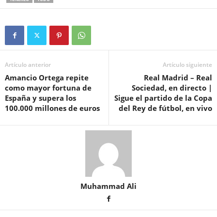
Artículo anterior
Artículo siguiente
Amancio Ortega repite
Real Madrid – Real
como mayor fortuna de
Sociedad, en directo |
España y supera los
Sigue el partido de la Copa
100.000 millones de euros
del Rey de fútbol, en vivo
Muhammad Ali