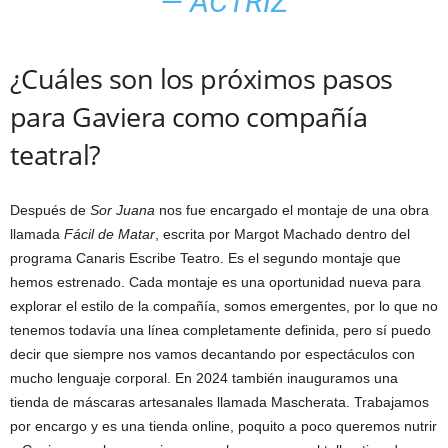
— ACTRIZ
¿Cuáles son los próximos pasos
para Gaviera como compañía
teatral?
Después de
Sor Juana
nos fue encargado el montaje de una obra
llamada
Fácil de Matar
, escrita por Margot Machado dentro del
programa Canaris Escribe Teatro. Es el segundo montaje que
hemos estrenado. Cada montaje es una oportunidad nueva para
explorar el estilo de la compañía, somos emergentes, por lo que no
tenemos todavía una línea completamente definida, pero sí puedo
decir que siempre nos vamos decantando por espectáculos con
mucho lenguaje corporal. En 2024 también inauguramos una
tienda de máscaras artesanales llamada Mascherata. Trabajamos
por encargo y es una tienda online, poquito a poco queremos nutrir