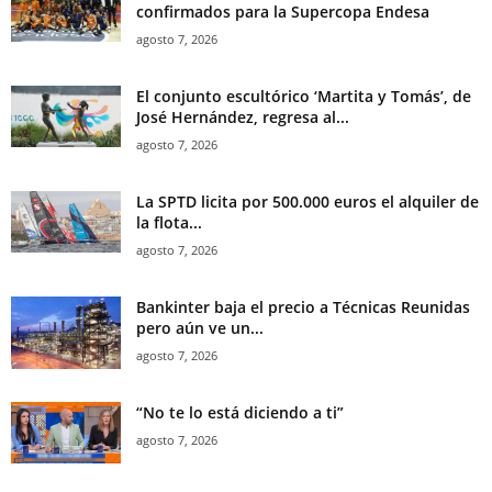
confirmados para la Supercopa Endesa
agosto 7, 2026
El conjunto escultórico ‘Martita y Tomás’, de
José Hernández, regresa al...
agosto 7, 2026
La SPTD licita por 500.000 euros el alquiler de
la flota...
agosto 7, 2026
Bankinter baja el precio a Técnicas Reunidas
pero aún ve un...
agosto 7, 2026
“No te lo está diciendo a ti”
agosto 7, 2026