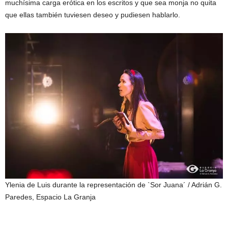
muchísima carga erótica en los escritos y que sea monja no quita
que ellas también tuviesen deseo y pudiesen hablarlo.
Ylenia de Luis durante la representación de `Sor Juana´
/ Adrián G.
Paredes, Espacio La Granja