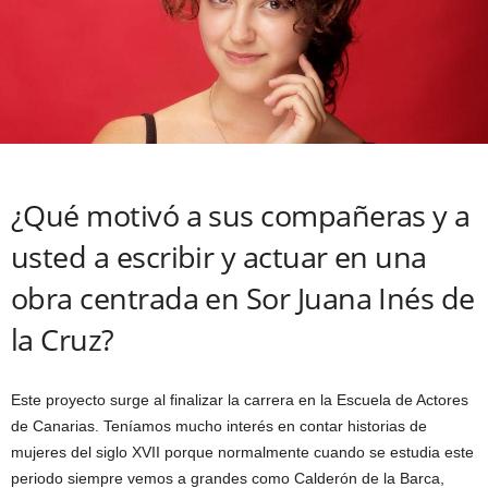
¿Qué motivó a sus compañeras y a
usted a escribir y actuar en una
obra centrada en Sor Juana Inés de
la Cruz?
Este proyecto surge al finalizar la carrera en la Escuela de Actores
de Canarias. Teníamos mucho interés en contar historias de
mujeres del siglo XVII porque normalmente cuando se estudia este
periodo siempre vemos a grandes como Calderón de la Barca,