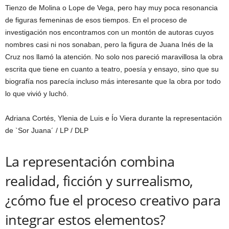
Tienzo de Molina o Lope de Vega, pero hay muy poca resonancia
de figuras femeninas de esos tiempos. En el proceso de
investigación nos encontramos con un montón de autoras cuyos
nombres casi ni nos sonaban, pero la figura de Juana Inés de la
Cruz nos llamó la atención. No solo nos pareció maravillosa la obra
escrita que tiene en cuanto a teatro, poesía y ensayo, sino que su
biografía nos parecía incluso más interesante que la obra por todo
lo que vivió y luchó.
Adriana Cortés, Ylenia de Luis e Ío Viera durante la representación
de `Sor Juana´
/ LP / DLP
La representación combina
realidad, ficción y surrealismo,
¿cómo fue el proceso creativo para
integrar estos elementos?