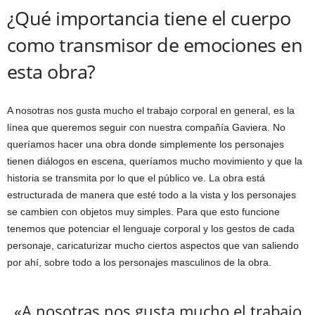
¿Qué importancia tiene el cuerpo
como transmisor de emociones en
esta obra?
A nosotras nos gusta mucho el trabajo corporal en general, es la
línea que queremos seguir con nuestra compañía Gaviera. No
queríamos hacer una obra donde simplemente los personajes
tienen diálogos en escena, queríamos mucho movimiento y que la
historia se transmita por lo que el público ve. La obra está
estructurada de manera que esté todo a la vista y los personajes
se cambien con objetos muy simples. Para que esto funcione
tenemos que potenciar el lenguaje corporal y los gestos de cada
personaje, caricaturizar mucho ciertos aspectos que van saliendo
por ahí, sobre todo a los personajes masculinos de la obra.
«A nosotras nos gusta mucho el trabajo