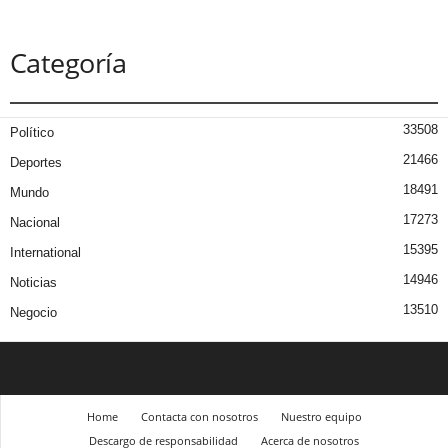
Categoría
33508
Político
21466
Deportes
18491
Mundo
17273
Nacional
15395
International
14946
Noticias
13510
Negocio
Home
Contacta con nosotros
Nuestro equipo
Descargo de responsabilidad
Acerca de nosotros