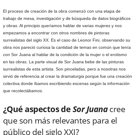
El proceso de creación de la obra comenzó con una etapa de
trabajo de mesa, investigación y de búsqueda de datos biográficos
y obras. Al principio queríamos hablar de varias mujeres y nos
empezamos a encontrar con otros nombres de pintoras
surrealistas del siglo XX. Es el caso de Leonor Fini, observando su
obra nos pareció curiosa la cantidad de temas en común que tenía
con Sor Juana al hablar de la condición de la mujer o el erotismo
en las obras. La parte visual de Sor Juana bebe de las pinturas
surrealistas de esta artista. Son pinceladas, pero a nosotras nos
sirvió de referencia al crear la dramaturgia porque fue una creación
colectiva donde íbamos escribiendo escenas según la información
que recolectábamos.
¿Qué aspectos de
Sor Juana
cree
que son más relevantes para el
público del siglo XXI?