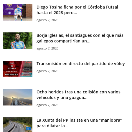
Diego Tosina ficha por el Córdoba Futsal
hasta el 2028 pero...
agosto 7, 2026
Borja Iglesias, el santiagués con el que más
gallegos compartirían un...
agosto 7, 2026
Transmisión en directo del partido de vóley
agosto 7, 2026
Ocho heridos tras una colisión con varios
vehículos y una guagua...
agosto 7, 2026
La Xunta del PP insiste en una “maniobra”
para dilatar la...