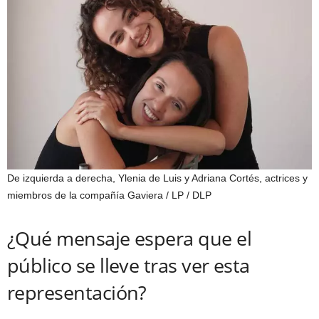
De izquierda a derecha, Ylenia de Luis y Adriana Cortés, actrices y
miembros de la compañía Gaviera
/ LP / DLP
¿Qué mensaje espera que el
público se lleve tras ver esta
representación?