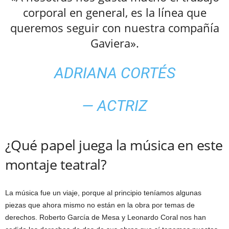
corporal en general, es la línea que
queremos seguir con nuestra compañía
Gaviera».
ADRIANA CORTÉS
— ACTRIZ
¿Qué papel juega la música en este
montaje teatral?
La música fue un viaje, porque al principio teníamos algunas
piezas que ahora mismo no están en la obra por temas de
derechos. Roberto García de Mesa y Leonardo Coral nos han