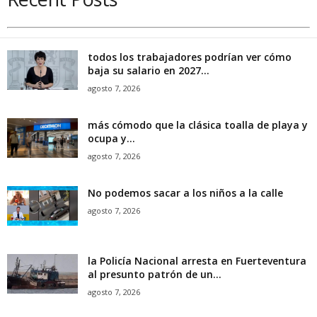
todos los trabajadores podrían ver cómo
baja su salario en 2027...
agosto 7, 2026
más cómodo que la clásica toalla de playa y
ocupa y...
agosto 7, 2026
No podemos sacar a los niños a la calle
agosto 7, 2026
la Policía Nacional arresta en Fuerteventura
al presunto patrón de un...
agosto 7, 2026