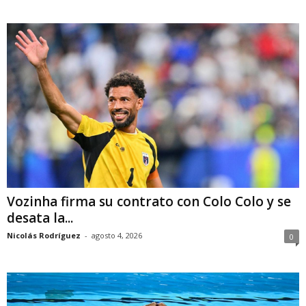
Vozinha firma su contrato con Colo Colo y se
desata la...
Nicolás Rodríguez
-
agosto 4, 2026
0