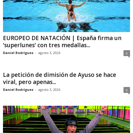
EUROPEO DE NATACIÓN | España firma un
‘superlunes’ con tres medallas...
Daniel Rodríguez
-
agosto 3, 2026
0
La petición de dimisión de Ayuso se hace
viral, pero apenas...
Daniel Rodríguez
-
agosto 3, 2026
0