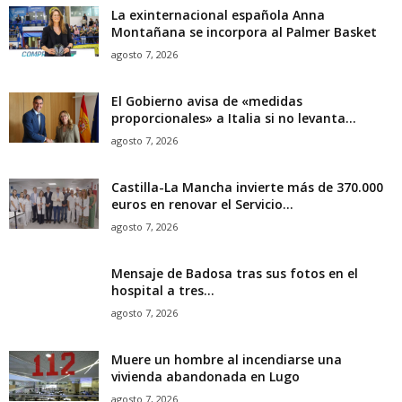
La exinternacional española Anna
Montañana se incorpora al Palmer Basket
agosto 7, 2026
El Gobierno avisa de «medidas
proporcionales» a Italia si no levanta...
agosto 7, 2026
Castilla-La Mancha invierte más de 370.000
euros en renovar el Servicio...
agosto 7, 2026
Mensaje de Badosa tras sus fotos en el
hospital a tres...
agosto 7, 2026
Muere un hombre al incendiarse una
vivienda abandonada en Lugo
agosto 7, 2026