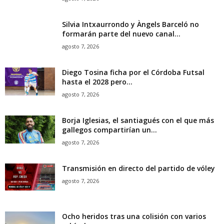
Silvia Intxaurrondo y Àngels Barceló no
formarán parte del nuevo canal...
agosto 7, 2026
Diego Tosina ficha por el Córdoba Futsal
hasta el 2028 pero...
agosto 7, 2026
Borja Iglesias, el santiagués con el que más
gallegos compartirían un...
agosto 7, 2026
Transmisión en directo del partido de vóley
agosto 7, 2026
Ocho heridos tras una colisión con varios