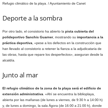
Refugio climático de la playa.
/ Ayuntamiento de Canet
Deporte a la sombra
Por otro lado, el consistorio ha abierto la
pista cubierta del
polideportivo Sanchis Guarner
, mostrando su
importancia a la
práctica deportiva
, «pese a los defectos en la construcción que
han llevado al consistorio a retener la fianza a la adjudicataria de
las obras, hasta que repare los desperfectos», aseguran desde la
alcaldía.
Junto al mar
El refugio climático de la zona de la playa será el edificio de
extensión administrativa
. «Ahí se encuentra la biblioplaya,
abierta por las mañanas (de lunes a viernes, de 9:30 h a 14:00 h)
y, de lunes a domingo, la sala Ágora (de 16:00 a 21:00 h), donde