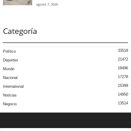
agosto 7, 2026
Categoría
33518
Político
21472
Deportes
18496
Mundo
17278
Nacional
15399
International
14950
Noticias
13514
Negocio