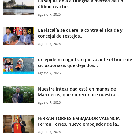
La sequía deja a Hungría a merced de un
último reactor...
agosto 7, 2026
La Fiscalía se querella contra el alcalde y
concejal de Festejos...
agosto 7, 2026
un epidemiólogo tranquiliza ante el brote de
ciclosporiasis que deja dos...
agosto 7, 2026
Nuestra integridad está en manos de
Marruecos, que no reconoce nuestra...
agosto 7, 2026
FERRAN TORRES EMBAJADOR VALENCIA |
Ferran Torres, nuevo embajador de la...
agosto 7, 2026