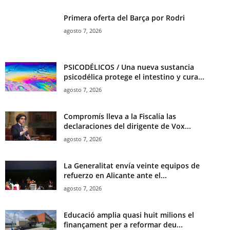
Primera oferta del Barça por Rodri
agosto 7, 2026
PSICODÉLICOS / Una nueva sustancia
psicodélica protege el intestino y cura...
agosto 7, 2026
Compromís lleva a la Fiscalía las
declaraciones del dirigente de Vox...
agosto 7, 2026
La Generalitat envía veinte equipos de
refuerzo en Alicante ante el...
agosto 7, 2026
Educació amplia quasi huit milions el
finançament per a reformar deu...