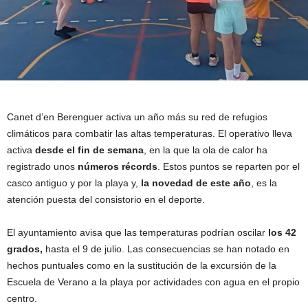
Canet d’en Berenguer activa un año más su red de refugios
climáticos para combatir las altas temperaturas. El operativo lleva
activa
desde el fin de semana
, en la que la ola de calor ha
registrado unos
números récords
. Estos puntos se reparten por el
casco antiguo y por la playa y,
la novedad de este año
, es la
atención puesta del consistorio en el deporte.
El ayuntamiento avisa que las temperaturas podrían oscilar
los 42
grados,
hasta el 9 de julio. Las consecuencias se han notado en
hechos puntuales como en la sustitución de la excursión de la
Escuela de Verano a la playa por actividades con agua en el propio
centro.