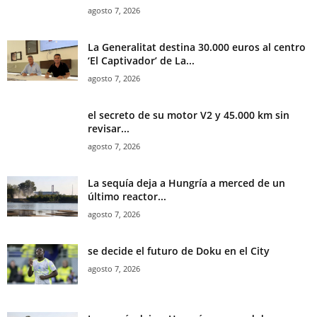
agosto 7, 2026
La Generalitat destina 30.000 euros al centro
‘El Captivador’ de La...
agosto 7, 2026
el secreto de su motor V2 y 45.000 km sin
revisar...
agosto 7, 2026
La sequía deja a Hungría a merced de un
último reactor...
agosto 7, 2026
se decide el futuro de Doku en el City
agosto 7, 2026