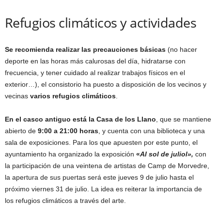
Refugios climáticos y actividades
Se recomienda realizar las precauciones básicas
(no hacer
deporte en las horas más calurosas del día, hidratarse con
frecuencia, y tener cuidado al realizar trabajos físicos en el
exterior…), el consistorio ha puesto a disposición de los vecinos y
vecinas
varios refugios climáticos
.
En el casco antiguo está la Casa de los Llano
, que se mantiene
abierto de
9:00 a 21:00 horas
, y cuenta con una biblioteca y una
sala de exposiciones. Para los que apuesten por este punto, el
ayuntamiento ha organizado la exposición
«
Al sol de juliol»,
con
la participación de una veintena de artistas de Camp de Morvedre,
la apertura de sus puertas será este jueves 9 de julio hasta el
próximo viernes 31 de julio. La idea es reiterar la importancia de
los refugios climáticos a través del arte.