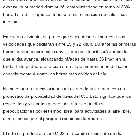
avanza, la humedad disminuirá, estabilizándose en torno al 36%
hacia la tarde, lo que contribuirá a una sensación de calor más
intensa.
En cuanto al viento, se prevé que sople desde el suroeste con
velocidades que oscilarán entre 15 y 22 km/h. Durante las primeras
horas, el viento será más suave, pero se intensificará a medida
que el día avance, alcanzando ráfagas de hasta 36 km/h en la
tarde. Esto podría proporcionar un alivio momentáneo del calor,
especialmente durante las horas más cálidas del día.
No se esperan precipitaciones a lo largo de la jornada, con un
pronóstico de probabilidad de lluvia del 0%. Esto significa que los
residentes y visitantes pueden disfrutar de un día sin
preocupaciones por el tiempo, ideal para actividades al aire libre,
como paseos por el parque o reuniones familiares.
El orto se producirá a las 07:02, marcando el inicio de un día