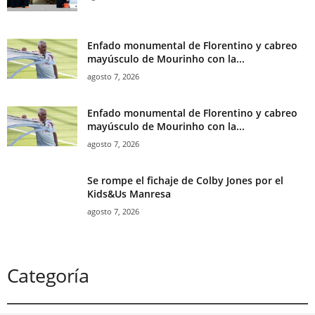
Enfado monumental de Florentino y cabreo
mayúsculo de Mourinho con la...
agosto 7, 2026
Enfado monumental de Florentino y cabreo
mayúsculo de Mourinho con la...
agosto 7, 2026
Se rompe el fichaje de Colby Jones por el
Kids&Us Manresa
agosto 7, 2026
Categoría