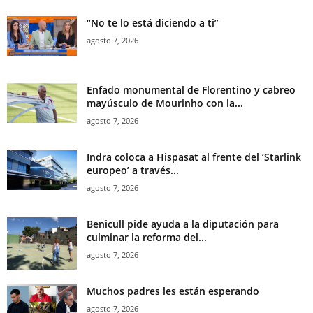
“No te lo está diciendo a ti”
agosto 7, 2026
Enfado monumental de Florentino y cabreo
mayúsculo de Mourinho con la...
agosto 7, 2026
Indra coloca a Hispasat al frente del ‘Starlink
europeo’ a través...
agosto 7, 2026
Benicull pide ayuda a la diputación para
culminar la reforma del...
agosto 7, 2026
Muchos padres les están esperando
agosto 7, 2026