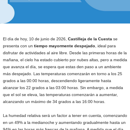
El día de hoy, 10 de junio de 2026,
Castilleja de la Cuesta
se
presenta con un
tiempo mayormente despejado
, ideal para
disfrutar de actividades al aire libre. Desde las primeras horas de la
mañana, el cielo ha estado cubierto por nubes altas, pero a medida
que avanza el día, se espera que estas den paso a un ambiente
más despejado. Las temperaturas comenzarán en torno a los 25
grados a las 00:00 horas, descendiendo ligeramente hasta
alcanzar los 22 grados a las 03:00 horas. Sin embargo, a medida
que el sol se eleva, las temperaturas comenzarán a aumentar,
alcanzando un máximo de 34 grados a las 16:00 horas.
La humedad relativa será un factor a tener en cuenta, comenzando
en un 49% a la medianoche y aumentando gradualmente hasta un
94% en las horas más frescas de la mañana. A medida que el día