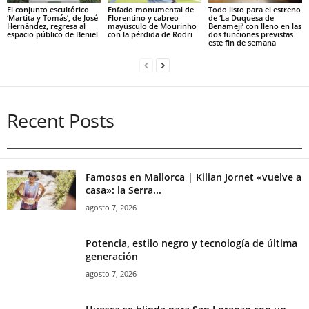
El conjunto escultórico
Enfado monumental de
Todo listo para el estreno
‘Martita y Tomás’, de José
Florentino y cabreo
de ‘La Duquesa de
Hernández, regresa al
mayúsculo de Mourinho
Benamejí’ con lleno en las
espacio público de Beniel
con la pérdida de Rodri
dos funciones previstas
este fin de semana
Recent Posts
Famosos en Mallorca | Kilian Jornet «vuelve a
casa»: la Serra...
agosto 7, 2026
Potencia, estilo negro y tecnología de última
generación
agosto 7, 2026