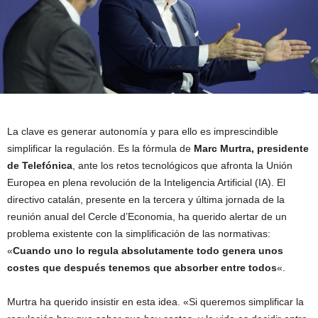
La clave es generar autonomía y para ello es imprescindible
simplificar la regulación. Es la fórmula de
Marc Murtra, presidente
de Telefónica
, ante los retos tecnológicos que afronta la Unión
Europea en plena revolución de la Inteligencia Artificial (IA). El
directivo catalán, presente en la tercera y última jornada de la
reunión anual del Cercle d’Economia, ha querido alertar de un
problema existente con la simplificación de las normativas:
«
Cuando uno lo regula absolutamente todo genera unos
costes que después tenemos que absorber entre todos
«.
Murtra ha querido insistir en esta idea. «Si queremos simplificar la