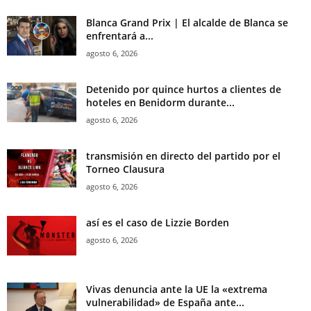
Blanca Grand Prix | El alcalde de Blanca se
enfrentará a...
agosto 6, 2026
Detenido por quince hurtos a clientes de
hoteles en Benidorm durante...
agosto 6, 2026
transmisión en directo del partido por el
Torneo Clausura
agosto 6, 2026
así es el caso de Lizzie Borden
agosto 6, 2026
Vivas denuncia ante la UE la «extrema
vulnerabilidad» de España ante...