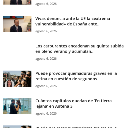
agosto 6, 2026
Vivas denuncia ante la UE la «extrema
vulnerabilidad» de España ante...
agosto 6, 2026
Los carburantes encadenan su quinta subida
en pleno verano y acumulan...
agosto 6, 2026
Puede provocar quemaduras graves en la
retina en cuestión de segundos
agosto 6, 2026
Cuántos capítulos quedan de ‘En tierra
lejana’ en Antena 3
agosto 6, 2026