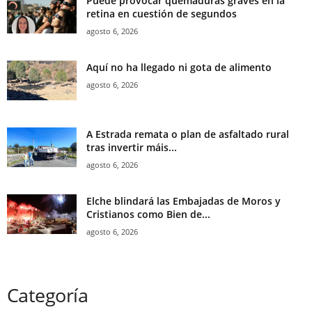
Puede provocar quemaduras graves en la
retina en cuestión de segundos
agosto 6, 2026
Aquí no ha llegado ni gota de alimento
agosto 6, 2026
A Estrada remata o plan de asfaltado rural
tras invertir máis...
agosto 6, 2026
Elche blindará las Embajadas de Moros y
Cristianos como Bien de...
agosto 6, 2026
Categoría