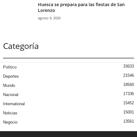
Huesca se prepara para las fiestas de San
Lorenzo
agosto 9, 2026
Categoría
33633
Político
21546
Deportes
18560
Mundo
17336
Nacional
15452
International
15001
Noticias
13561
Negocio