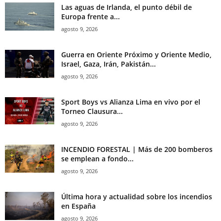
Las aguas de Irlanda, el punto débil de
Europa frente a...
agosto 9, 2026
Guerra en Oriente Próximo y Oriente Medio,
Israel, Gaza, Irán, Pakistán...
agosto 9, 2026
Sport Boys vs Alianza Lima en vivo por el
Torneo Clausura...
agosto 9, 2026
INCENDIO FORESTAL | Más de 200 bomberos
se emplean a fondo...
agosto 9, 2026
Última hora y actualidad sobre los incendios
en España
agosto 9, 2026