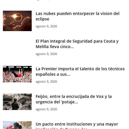
Las nubes pueden entorpecer la vision del
eclipse
agosto 9, 2026
El Plan Integral de Seguridad para Ceuta y
Melilla lleva cinco...
agosto 9, 2026
La Premier importa el talento de los técnicos
españoles a sus...
agosto 9, 2026
Feijóo, entre la encrucijada de Vox y la
urgencia del ‘potaje...
agosto 9, 2026
Un pacto entre instituciones y una mayor