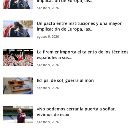
implicación de Europa, las...
agosto 9, 2026
Un pacto entre instituciones y una mayor
implicación de Europa, las...
agosto 9, 2026
La Premier importa el talento de los técnicos
españoles a sus...
agosto 9, 2026
Eclipsi de sol, guerra al món
agosto 9, 2026
«No podemos cerrar la puerta a soñar,
vivimos de eso»
agosto 9, 2026